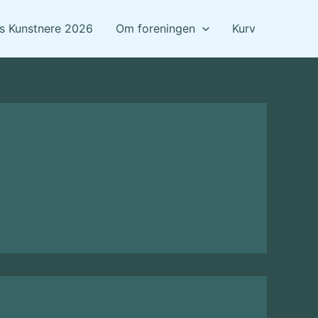
ts Kunstnere 2026
Om foreningen
Kurv