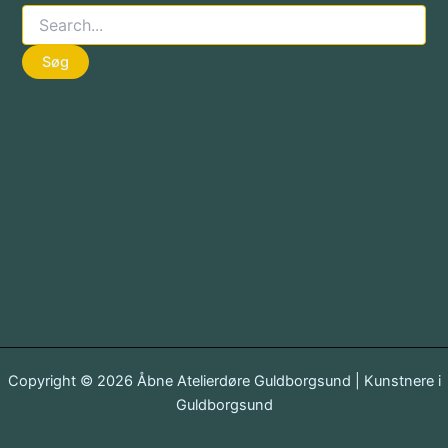
Søg
efter:
Copyright © 2026 Åbne Atelierdøre Guldborgsund | Kunstnere i
Guldborgsund