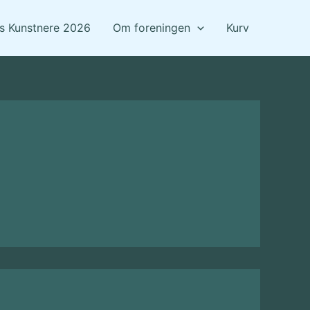
ts Kunstnere 2026
Om foreningen
Kurv