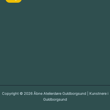
Copyright © 2026 Åbne Atelierdøre Guldborgsund | Kunstnere i
Guldborgsund