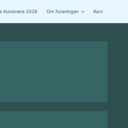
ts Kunstnere 2026
Om foreningen
Kurv