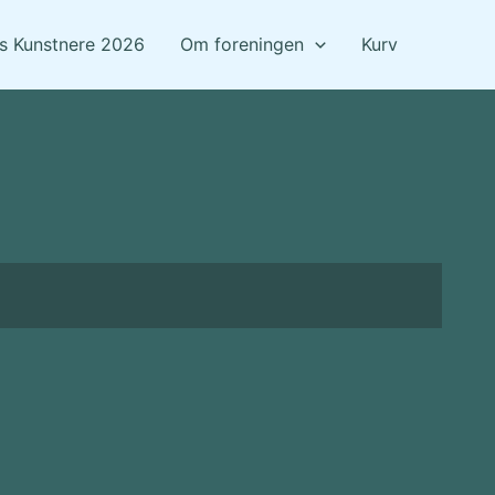
ts Kunstnere 2026
Om foreningen
Kurv