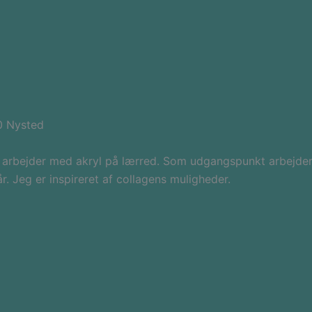
0 Nysted
 arbejder med akryl på lærred. Som udgangspunkt arbejder
 Jeg er inspireret af collagens muligheder.